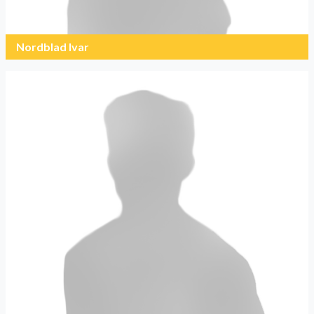
Nordblad Ivar