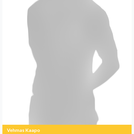
Vehmas Kaapo