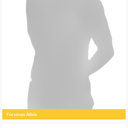
Forsman Albin