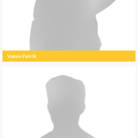
Vainio Patrik