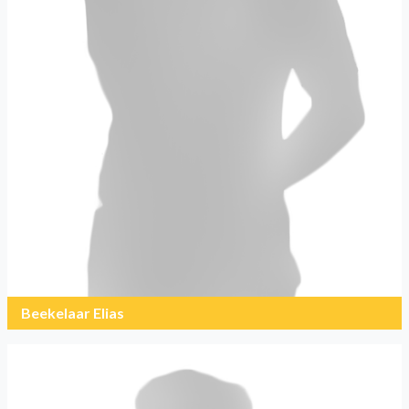
Beekelaar Elias