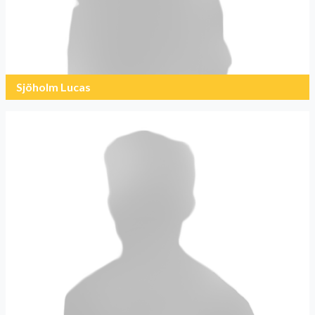
Sjöholm Lucas