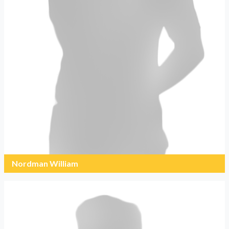
Nordman William