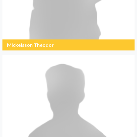
Mickelsson Theodor