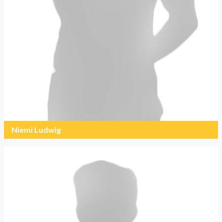
Niemi Ludwig