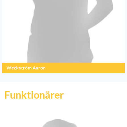
Weckström Aaron
Funktionärer